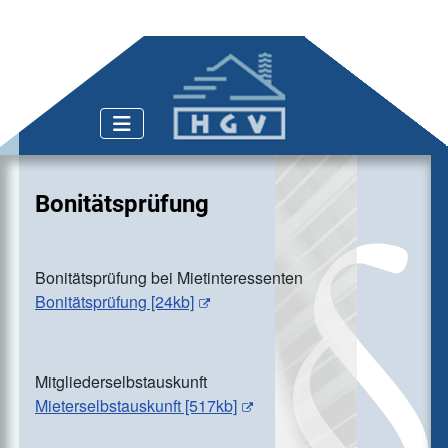
Bonitätsprüfung
Bonitätsprüfung bei Mietinteressenten
Bonitätsprüfung [24kb]
Mitgliederselbstauskunft
Mieterselbstauskunft [517kb]