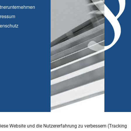
tnerunternehmen
ressum
enschutz
 diese Website und die Nutzererfahrung zu verbessern (Tracking