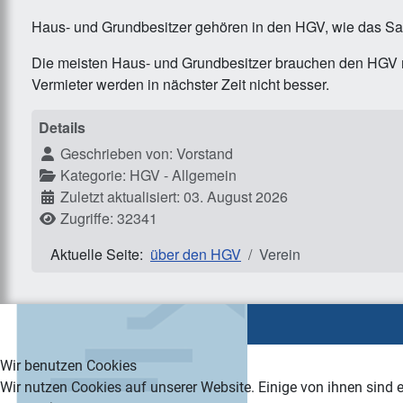
Haus- und Grundbesitzer gehören in den HGV, wie das Sal
Die meisten Haus- und Grundbesitzer brauchen den HGV me
Vermieter werden in nächster Zeit nicht besser.
Details
Geschrieben von:
Vorstand
Kategorie:
HGV - Allgemein
Zuletzt aktualisiert: 03. August 2026
Zugriffe: 32341
Aktuelle Seite:
über den HGV
Verein
Wir benutzen Cookies
Wir nutzen Cookies auf unserer Website. Einige von ihnen sind e