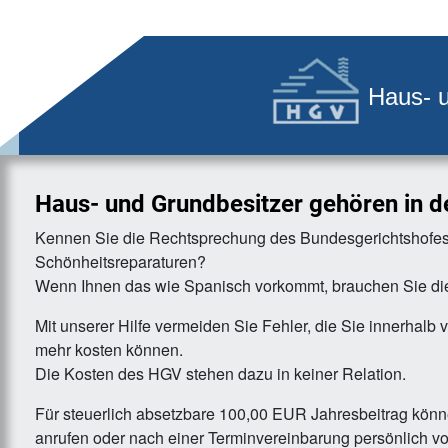
Haus- 
Haus- und Grundbesitzer gehören in 
Kennen Sie die Rechtsprechung des Bundesgerichtshofes
Schönheitsreparaturen?
Wenn Ihnen das wie Spanisch vorkommt, brauchen Sie di
Mit unserer Hilfe vermeiden Sie Fehler, die Sie innerha
mehr kosten können.
Die Kosten des HGV stehen dazu in keiner Relation.
Für steuerlich absetzbare 100,00 EUR Jahresbeitrag könn
anrufen oder nach einer Terminvereinbarung persönlich v