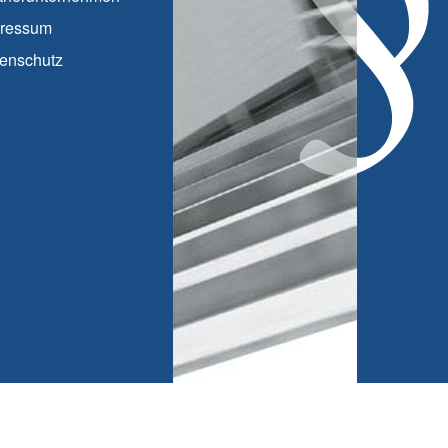
ressum
enschutz